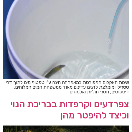
שיטת האקלום המפורטת במאמר זה הינה ע"י טפטוף מים לתוך דלי
סטרילי ומומלצת לדגים עדינים מאוד ממשפחת המים המלוחים,
דיסקוסים, חסרי חוליות ואלמוגים.
צפרדעים וקרפדות בבריכת הנוי
וכיצד להיפטר מהן