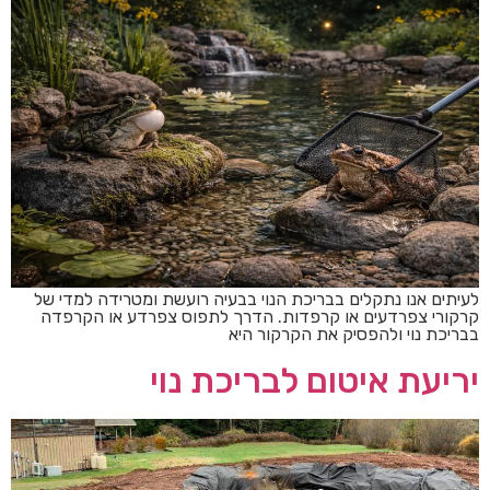
לעיתים אנו נתקלים בבריכת הנוי בבעיה רועשת ומטרידה למדי של
קרקורי צפרדעים או קרפדות. הדרך לתפוס צפרדע או הקרפדה
בבריכת נוי ולהפסיק את הקרקור היא
יריעת איטום לבריכת נוי