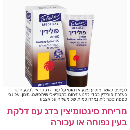
לעיתים כאשר מופיע פצע אדמומי על עור הדג כדאי לבצע חיטוי
בעזרת פולידין בכדי למנוע זיהום בקטריאלי שיתפשט. מינון: על גבי
כפפה סטרילית נמרח כמות של משחה על אצבע
מריחת סינטומיצין בדג עם דלקת
בעין נפוחה או עכורה