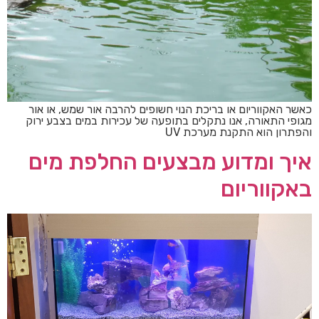
כאשר האקווריום או בריכת הנוי חשופים להרבה אור שמש, או אור
מגופי התאורה, אנו נתקלים בתופעה של עכירות במים בצבע ירוק
והפתרון הוא התקנת מערכת UV
איך ומדוע מבצעים החלפת מים
באקווריום