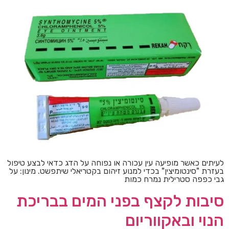
לעיתים כאשר מופיעה עין עכורה או נפוחה על הדג כדאי לבצע טיפול
בעזרת "סינטומיצין" בכדי למנוע זיהום בקטריאלי שיתפשט. מינון: על
גבי כפפה סטרילית נמרח כמות
סיבות לקצף בפני המים בבריכת
הנוי ובאקווריום