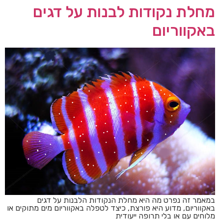
מחלת נקודות לבנות על דגים
באקווריום
במאמר זה נפרט מה היא מחלת הנקודות הלבנות על דגים
באקווריום, מדוע היא פורצת, כיצד לטפלה באקווריום מים מתוקים או
מלוחים עם או בלי תרופה ייעודית