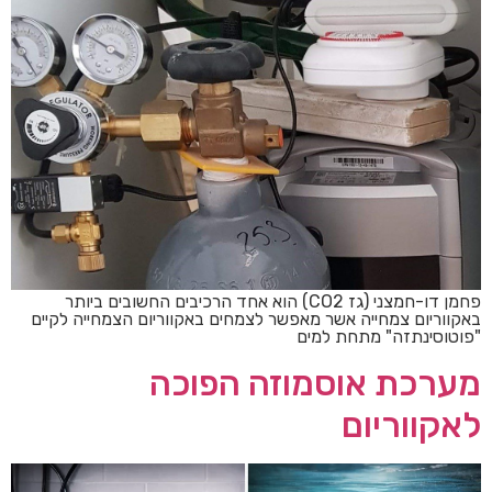
פחמן דו-חמצני (גז CO2) הוא אחד הרכיבים החשובים ביותר
באקווריום צמחייה אשר מאפשר לצמחים באקווריום הצמחייה לקיים
"פוטוסינתזה" מתחת למים
מערכת אוסמוזה הפוכה
לאקווריום