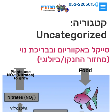
052-2205015
קטגוריה:
Uncategorized
סייקל באקווריום ובבריכת נוי
(מחזור החנקן/ביולוגי)