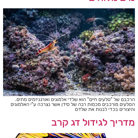
הרכבם של "סלעים חיים" הוא שלדי אלמוגים ואורגניזמים מתים.
הסלעים מורכבים מכמות רבה של סידן אשר נצרכה ע"י האלמוגים
והיצורים בכדי לבנות את שלדם
מדריך לגידול דג קרב