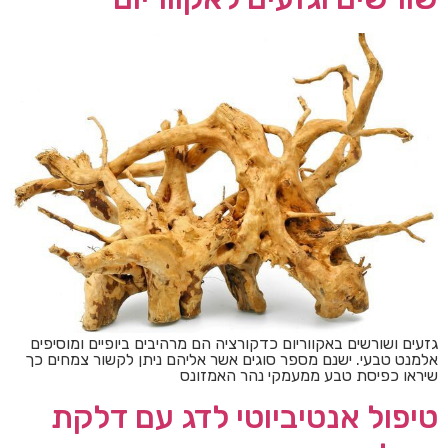
גזעים ושורשים באקווריום כדקורציה הם מרהיבים ביופיים ומוסיפים
אלמנט טבעי. ישנם מספר סוגים אשר אליהם ניתן לקשור צמחים כך
שיראו כפיסת טבע ממעמקי נהר האמזונס
טיפול אנטיביוטי לדג עם דלקת