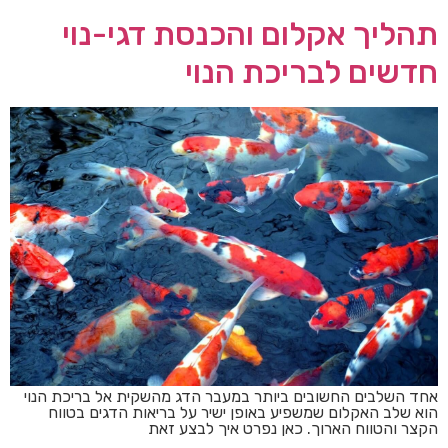
תהליך אקלום והכנסת דגי-נוי
חדשים לבריכת הנוי
אחד השלבים החשובים ביותר במעבר הדג מהשקית אל בריכת הנוי
הוא שלב האקלום שמשפיע באופן ישיר על בריאות הדגים בטווח
הקצר והטווח הארוך. כאן נפרט איך לבצע זאת