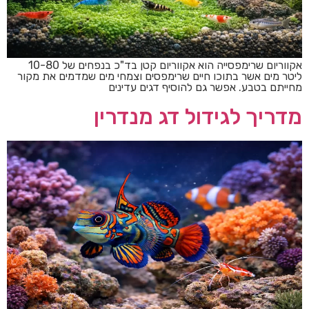
אקווריום שרימפסייה הוא אקווריום קטן בד"כ בנפחים של 10-80
ליטר מים אשר בתוכו חיים שרימפסים וצמחי מים שמדמים את מקור
מחייתם בטבע. אפשר גם להוסיף דגים עדינים
מדריך לגידול דג מנדרין