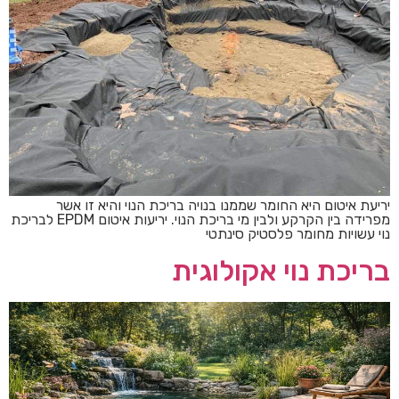
יריעת איטום היא החומר שממנו בנויה בריכת הנוי והיא זו אשר
מפרידה בין הקרקע ולבין מי בריכת הנוי. יריעות איטום EPDM לבריכת
נוי עשויות מחומר פלסטיק סינתטי
בריכת נוי אקולוגית