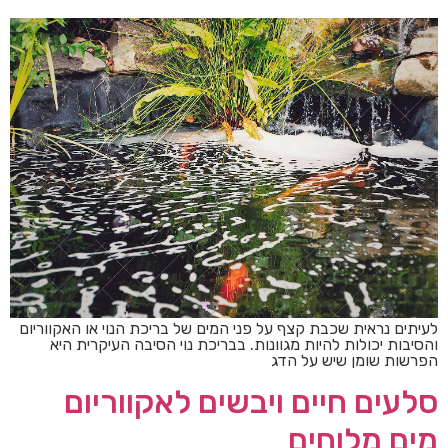
לעיתים נראית שכבת קצף על פני המים של בריכת הנוי או האקווריום
והסיבות יכולות להיות מגוונות. בבריכת נוי הסיבה העיקרית היא
הפרשות שומן שיש על הדג
סלעים חיים ויבשים לאקווריום
מים מלוחים