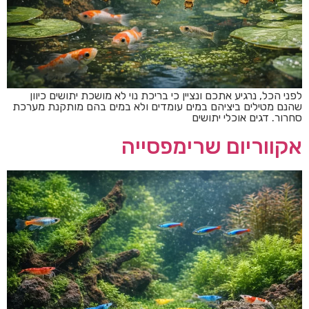
לפני הכל, נרגיע אתכם ונציין כי בריכת נוי לא מושכת יתושים כיוון
שהנם מטילים ביציהם במים עומדים ולא במים בהם מותקנת מערכת
סחרור. דגים אוכלי יתושים
אקווריום שרימפסייה