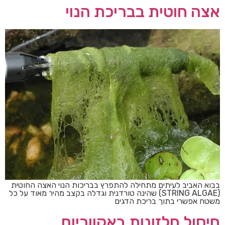
אצה חוטית בבריכת הנוי
בבוא האביב לעיתים מתחילה להתפרץ בבריכות הנוי האצה החוטית
(STRING ALGAE) שהינה טורדנית וגדלה בקצב מהיר מאוד על כל
משטח אפשרי בתוך בריכת הדגים
חיסול חלזונות באקווריום