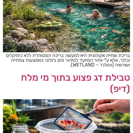
בריכת שחייה אקולוגית היא למעשה בריכה המטוהרת ללא כימיקלים
וכלור, אלא ע"י אזור המיועד לטיהור מים ביולוגי באמצעות צמחייה
ושורשיה (ווטלנד – WETLAND).
טבילת דג פצוע בתוך מי מלח
(דיפ)