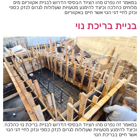
במאמר זה נפרט מהו הציוד הבסיסי הדרוש לבניית אקווריום מים
מלוחים כהלכה וכיצד להימנע מטעויות שעלולות לגרום לנזק כספי
ונזק לחיי דגי הנוי אשר חיים באקווריום
בניית בריכת נוי
במאמר זה נפרט מהו הציוד הבסיסי הדרוש לבניית בריכת נוי כהלכה
וכיצד להימנע מטעויות שעלולות לגרום לנזק כספי ונזק לחיי דגי הנוי
אשר חיים בבריכת הנוי