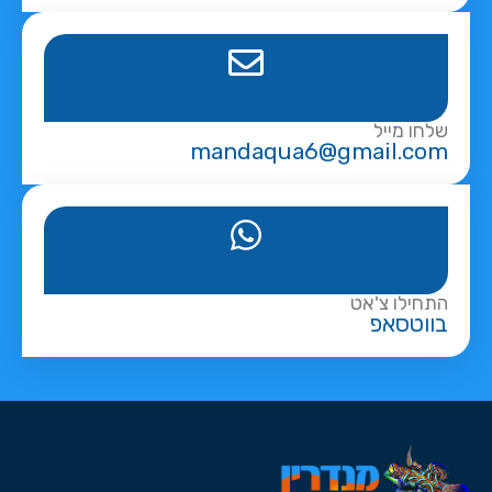
שלחו מייל
mandaqua6@gmail.com
התחילו צ'אט
בווטסאפ