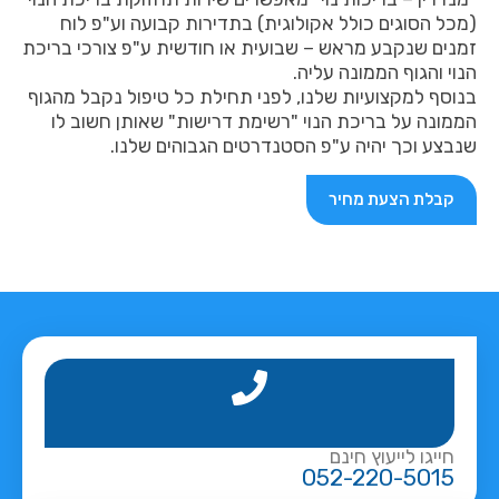
(מכל הסוגים כולל אקולוגית) בתדירות קבועה וע"פ לוח
זמנים שנקבע מראש – שבועית או חודשית ע"פ צורכי בריכת
הנוי והגוף הממונה עליה.
בנוסף למקצועיות שלנו, לפני תחילת כל טיפול נקבל מהגוף
הממונה על בריכת הנוי "רשימת דרישות" שאותן חשוב לו
שנבצע וכך יהיה ע"פ הסטנדרטים הגבוהים שלנו.
קבלת הצעת מחיר
חייגו לייעוץ חינם
052-220-5015