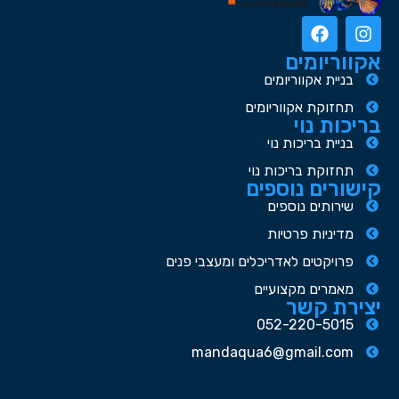
אקווריומים
בניית אקווריומים
תחזוקת אקווריומים
בריכות נוי
בניית בריכות נוי
תחזוקת בריכות נוי
קישורים נוספים
שירותים נוספים
מדיניות פרטיות
פרויקטים לאדריכלים ומעצבי פנים
מאמרים מקצועיים
יצירת קשר
052-220-5015
mandaqua6@gmail.com