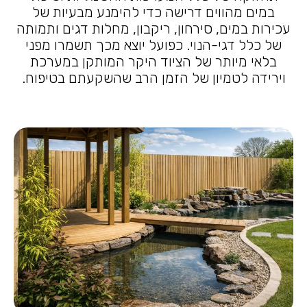
במים מהווים דרישה כדי להימנע מבעיות של
עכירות במים, סירחון, ריקבון, מחלות דגים ותמותה
של כלל דגי-הנוי. כפועל יוצא מכך תשמרו מפני
בלאי מיותר של הציוד היקר המותקן במערכת
וירידה לטמיון של הזמן הרב שהשקעתם בטיפוח.