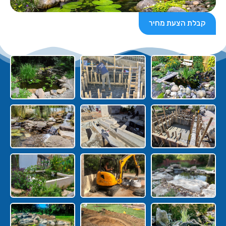
קבלת הצעת מחיר