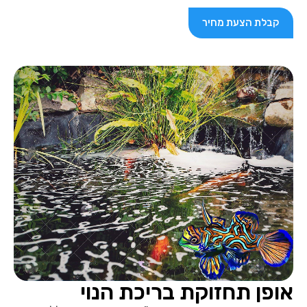
קבלת הצעת מחיר
אופן תחזוקת בריכת הנוי