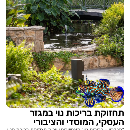
תחזוקת בריכות נוי במגזר
העסקי, המוסדי והציבורי
"מנדרין – בריכות נוי" מאפשרים שירות תחזוקת בריכת הנוי