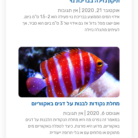
תיקון נזילה בבריכת נוי
אוקטובר 21, 2020
אין תגובות
אידוי המים הממוצע בבריכת נוי פעילה הוא 1.5-2 ס"מ ביום,
ואם ישנו מפל גדול אז גם אידוי של 3 ס"מ ביום הוא סביר, אך
לעיתים מתגלה נזילה
מחלת נקודות לבנות על דגים באקווריום
אוגוסט 6, 2020
אין תגובות
במאמר זה נפרט מה היא מחלת הנקודות הלבנות על דגים
באקווריום, מדוע היא פורצת, כיצד לטפלה באקווריום מים
מתוקים או מלוחים עם או בלי תרופה ייעודית