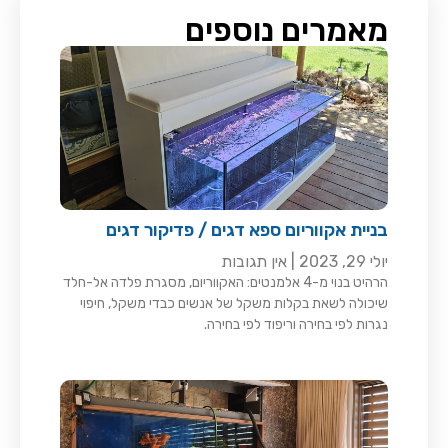
מאמרים נוספים
בניית אקווריום ספא דגים / פדיקור דגים
יולי 29, 2023
אין תגובות
הרהיט בנוי מ-4 אלמנטים: האקווריום, מסגרת פלדה אל-חלד
שיכולה לשאת בקלות משקל של אנשים כבדי משקל, חיפוי
נגרות לפי בחירה וריפוד לפי בחירה.