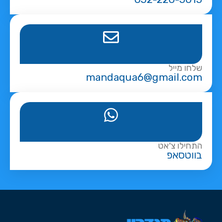
שלחו מייל
mandaqua6@gmail.com
התחילו צ'אט
בווטסאפ