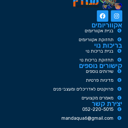
אקווריומים
בניית אקווריומים
תחזוקת אקווריומים
בריכות נוי
בניית בריכות נוי
תחזוקת בריכות נוי
קישורים נוספים
שירותים נוספים
מדיניות פרטיות
פרויקטים לאדריכלים ומעצבי פנים
מאמרים מקצועיים
יצירת קשר
052-220-5015
mandaqua6@gmail.com