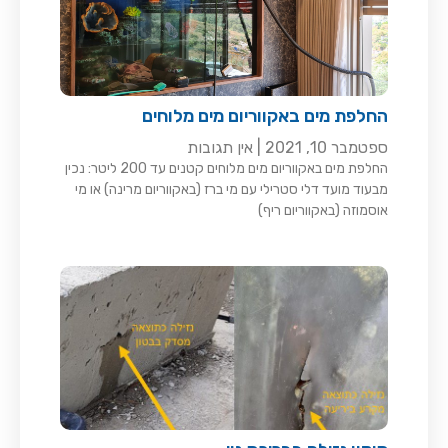
החלפת מים באקווריום מים מלוחים
ספטמבר 10, 2021
אין תגובות
החלפת מים באקווריום מים מלוחים קטנים עד 200 ליטר: נכין
מבעוד מועד דלי סטרילי עם מי ברז (באקווריום מרינה) או מי
אוסמוזה (באקווריום ריף)