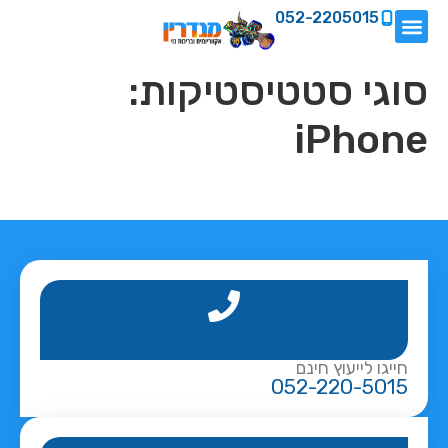
052-2205015
סוגי סטטיסטיקות:
iPhone
חייגו לייעוץ חינם
052-220-5015