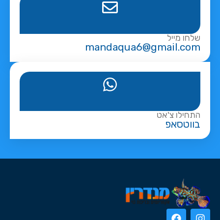
שלחו מייל
mandaqua6@gmail.com
התחילו צ'אט
בווטסאפ