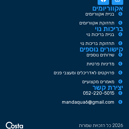
אקווריומים
בניית אקווריומים
תחזוקת אקווריומים
בריכות נוי
בניית בריכות נוי
תחזוקת בריכות נוי
קישורים נוספים
שירותים נוספים
מדיניות פרטיות
פרויקטים לאדריכלים ומעצבי פנים
מאמרים מקצועיים
יצירת קשר
052-220-5015
mandaqua6@gmail.com
2026 כל הזכויות שמורות